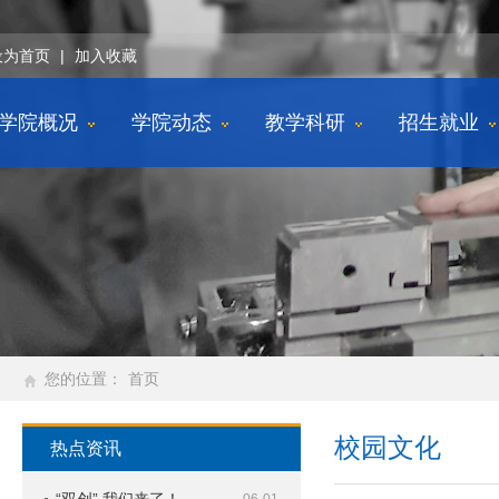
设为首页
|
加入收藏
学院概况
学院动态
教学科研
招生就业
您的位置：
首页
校园文化
热点资讯