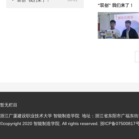
“双创” 我们来了！
06-01
“双创” 我们来了！
暂无栏目
浙江广厦建设职业技术大学 智能制造学院 地址：浙江省东阳市广福东街1号
©copyright 2020 智能制造学院. All rights reserved. 浙ICP备07500817