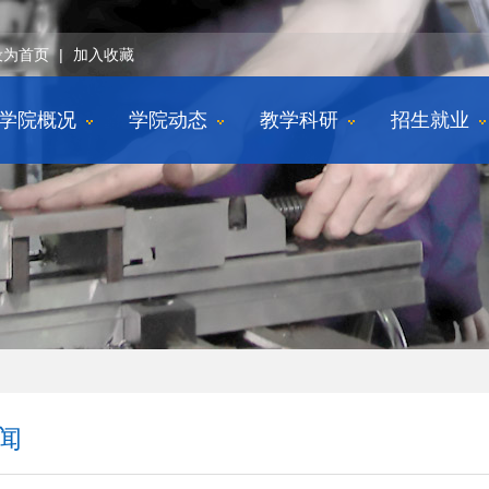
设为首页
|
加入收藏
学院概况
学院动态
教学科研
招生就业
闻