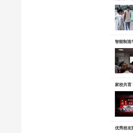
智能制造
家校共育
优秀校友