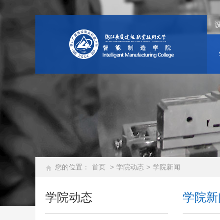
您的位置：
首页
>
学院动态
>
学院新闻
学院动态
学院新