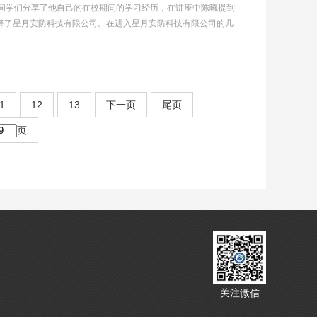
为同学们分享了他自己的在校期间的学习经历，在讲座中陈曦提到
择了星月安防科技有限公司。在进入星月安防科技有限公司的几
1
12
13
下一页
尾页
页
关注微信