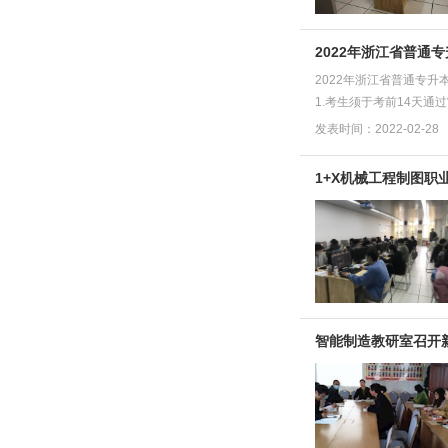
2022年浙江省普通
2022年浙江省普通专
1.考生须于考前14天通
发表时间：2022-02-28
1+X机械工程制图
智能制造教研室召开