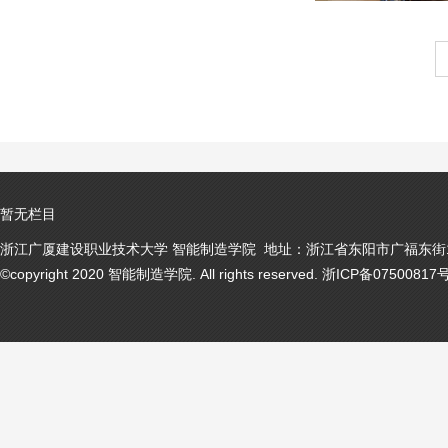
暂无栏目
浙江广厦建设职业技术大学 智能制造学院 地址：浙江省东阳市广福东街1号
©copyright 2020 智能制造学院. All rights reserved. 浙ICP备07500817