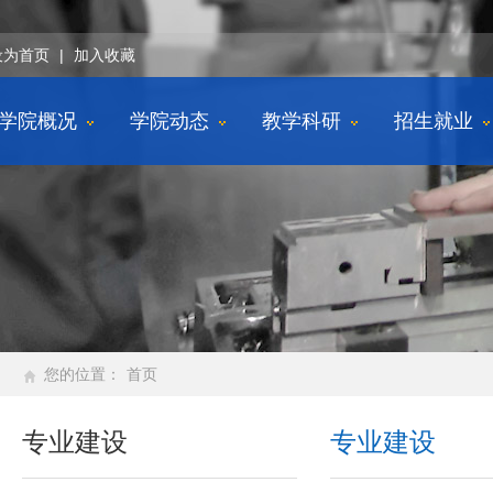
设为首页
|
加入收藏
学院概况
学院动态
教学科研
招生就业
您的位置：
首页
专业建设
专业建设