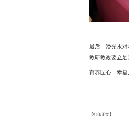
最后，潘光永对
教研教改要立足
育养匠心，幸福
【打印正文】