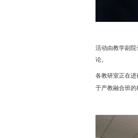
活动由教学副院
论。
各教研室正在进
于产教融合班的