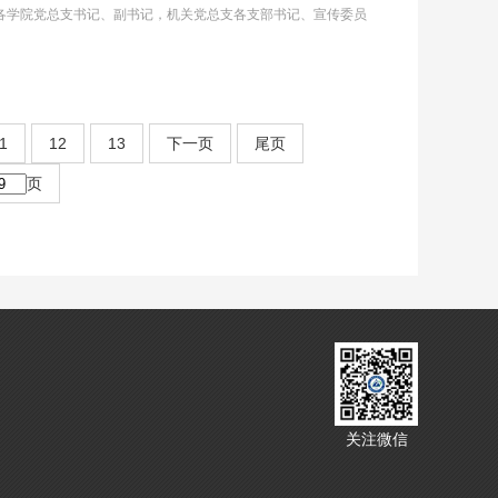
各学院党总支书记、副书记，机关党总支各支部书记、宣传委员
1
12
13
下一页
尾页
页
关注微信