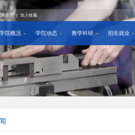
设为首页
|
加入收藏
学院概况
学院动态
教学科研
招生就业
闻