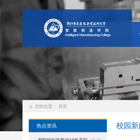
您的位置：
首页
校园新
热点资讯