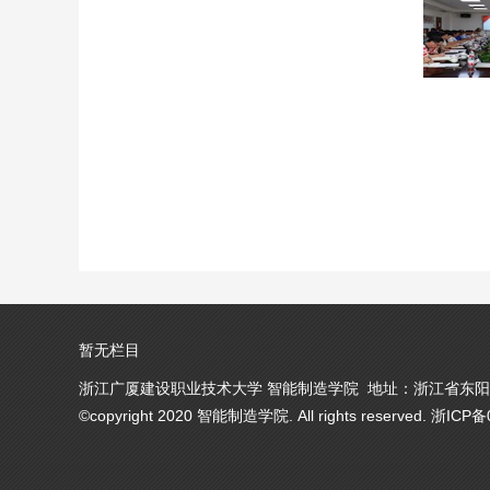
暂无栏目
浙江广厦建设职业技术大学 智能制造学院 地址：浙江省东阳市
©copyright 2020 智能制造学院. All rights reserved. 浙ICP