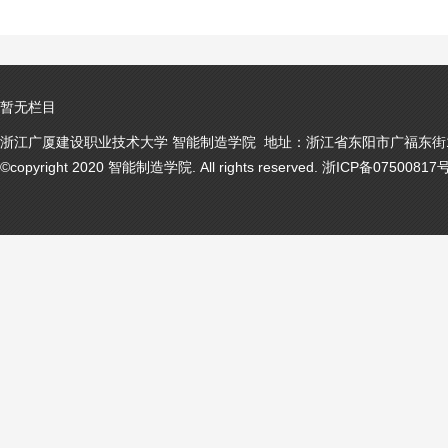
暂无栏目
浙江广厦建设职业技术大学 智能制造学院 地址：浙江省东阳市广福东街1号
©copyright 2020 智能制造学院. All rights reserved. 浙ICP备07500817