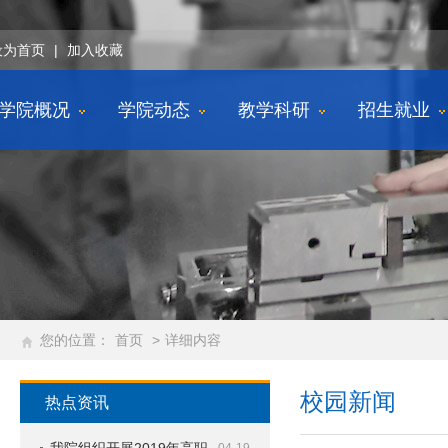
设为首页
|
加入收藏
学院概况
学院动态
教学科研
招生就业
您的位置：
首页
>
详细内容
校园新闻
热点资讯