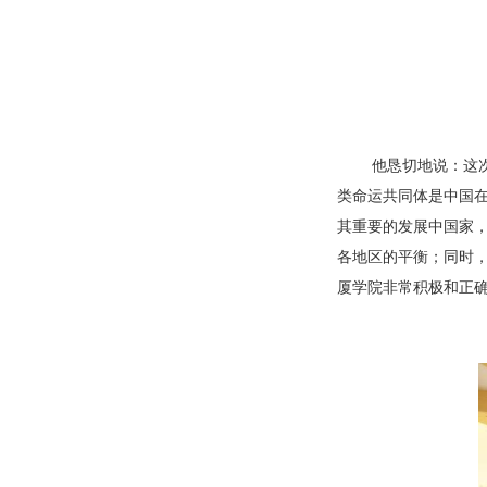
他恳切地说：这次活
类命运共同体是中国
其重要的发展中国家，
各地区的平衡；同时，
厦学院非常积极和正