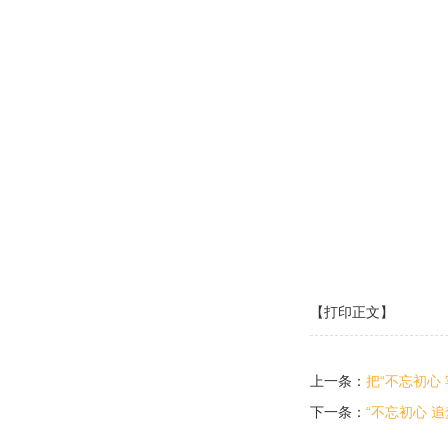
【打印正文】
上一条：
把“不忘初心
下一条：
“不忘初心 