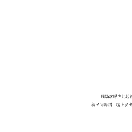
现场欢呼声此起彼伏
着民间舞蹈，嘴上发出