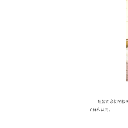
短暂而亲切的接见，
了解和认同。